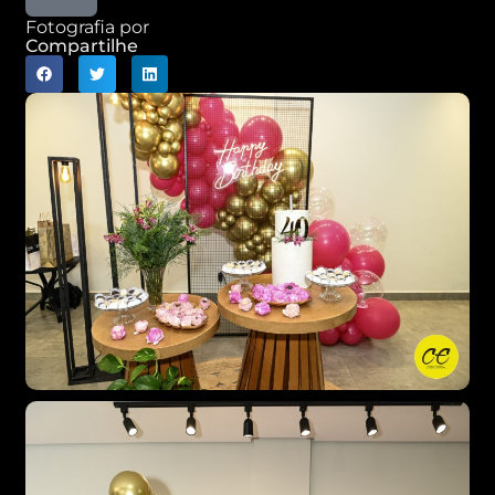
Fotografia por
Compartilhe