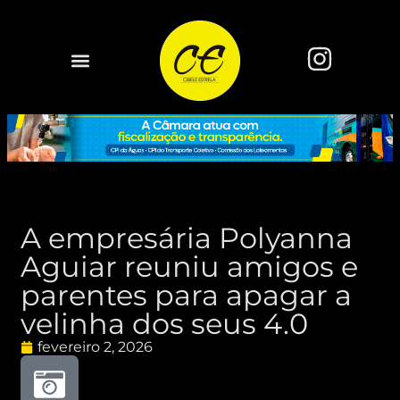
A empresária Polyanna
Aguiar reuniu amigos e
parentes para apagar a
velinha dos seus 4.0
fevereiro 2, 2026