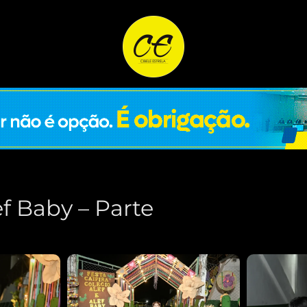
ef Baby – Parte