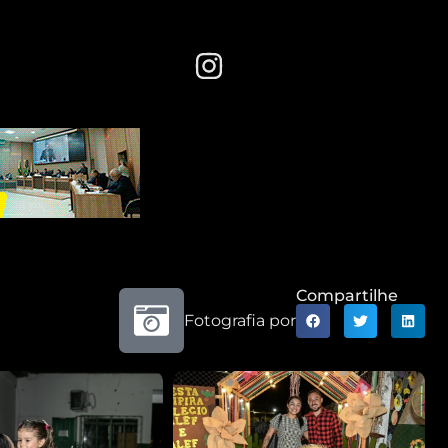
Compartilhe
Fotografia por