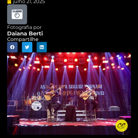
julho 21, 2025
Fotografia por
Daiana Berti
Compartilhe