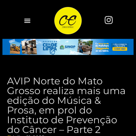
AVIP Norte do Mato
Grosso realiza mais uma
edição do Música &
Prosa, em prol do
Instituto de Prevenção
do Câncer – Parte 2