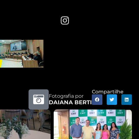
Compartilhe
Fotografia por
DAIANA BERTI