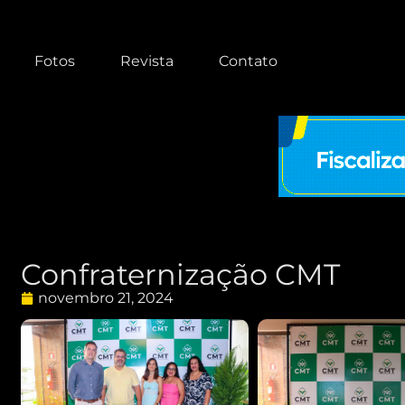
Fotos
Revista
Contato
Confraternização CMT
novembro 21, 2024