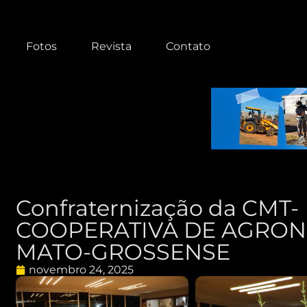
Fotos
Revista
Contato
Confraternização da CMT-
COOPERATIVA DE AGRO
MATO-GROSSENSE
novembro 24, 2025