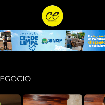
NEGOCIO