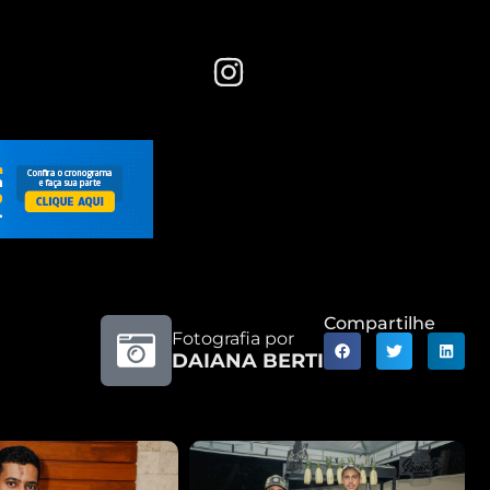
Compartilhe
Fotografia por
DAIANA BERTI