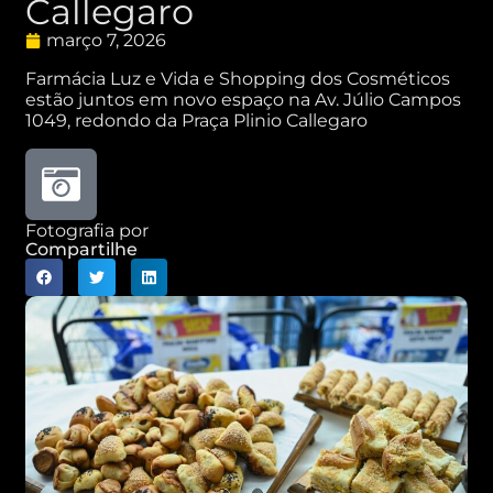
Callegaro
março 7, 2026
Farmácia Luz e Vida e Shopping dos Cosméticos
estão juntos em novo espaço na Av. Júlio Campos
1049, redondo da Praça Plinio Callegaro
Fotografia por
Compartilhe