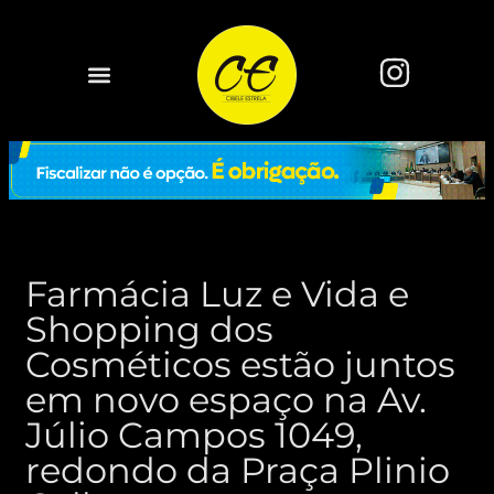
Farmácia Luz e Vida e
Shopping dos
Cosméticos estão juntos
em novo espaço na Av.
Júlio Campos 1049,
redondo da Praça Plinio