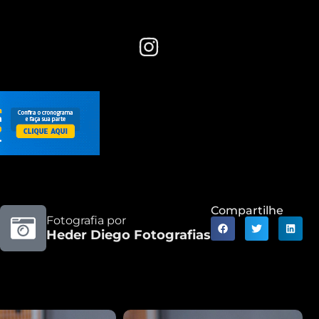
Compartilhe
Fotografia por
Heder Diego Fotografias