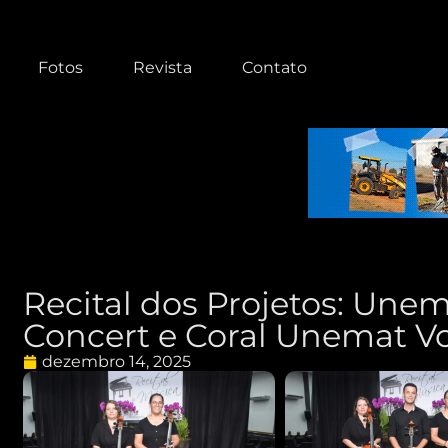
Fotos
Revista
Contato
Recital dos Projetos: Une
Concert e Coral Unemat V
dezembro 14, 2025