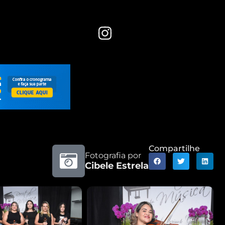
Compartilhe
Fotografia por
Cibele Estrela