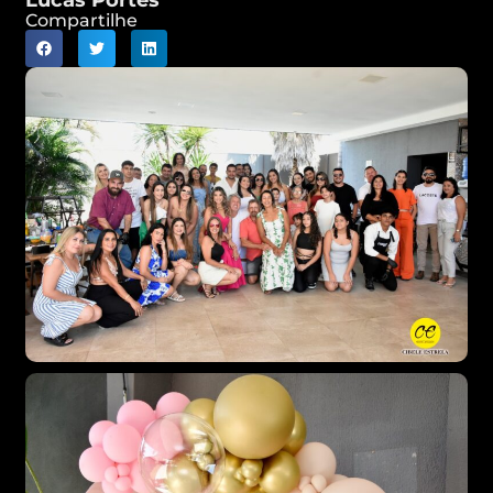
Lucas Portes
Compartilhe