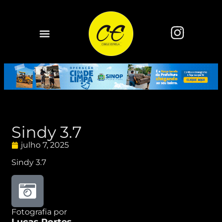
Sindy 3.7
julho 7, 2025
Sindy 3.7
Fotografia por