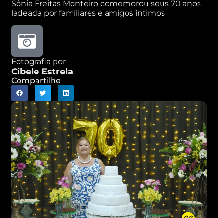
Sônia Freitas Monteiro comemorou seus 70 anos
ladeada por familiares e amigos íntimos
Fotografia por
Cibele Estrela
Compartilhe