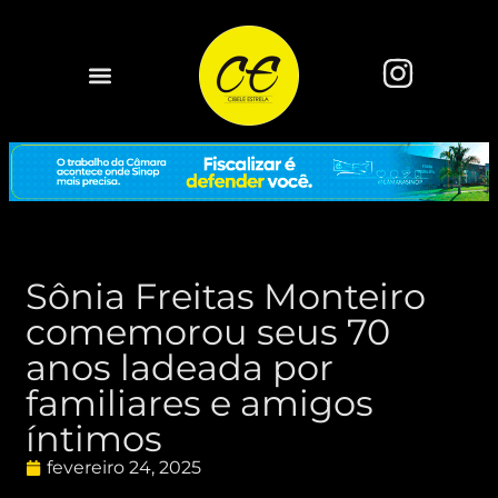
Sônia Freitas Monteiro
comemorou seus 70
anos ladeada por
familiares e amigos
íntimos
fevereiro 24, 2025